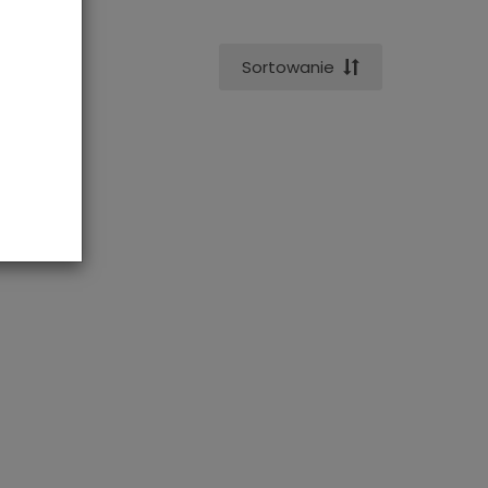
Sortowanie