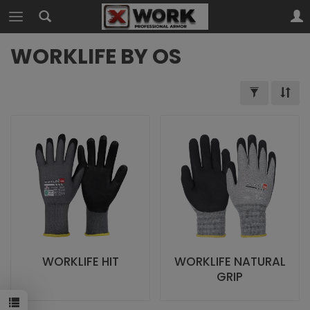
WORKLIFE BY OS
WORKLIFE HIT
WORKLIFE NATURAL
GRIP