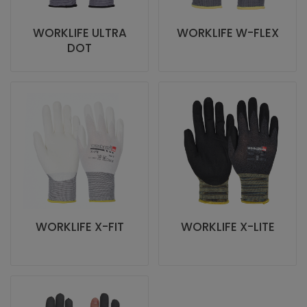
WORKLIFE ULTRA
WORKLIFE W-FLEX
DOT
WORKLIFE X-FIT
WORKLIFE X-LITE