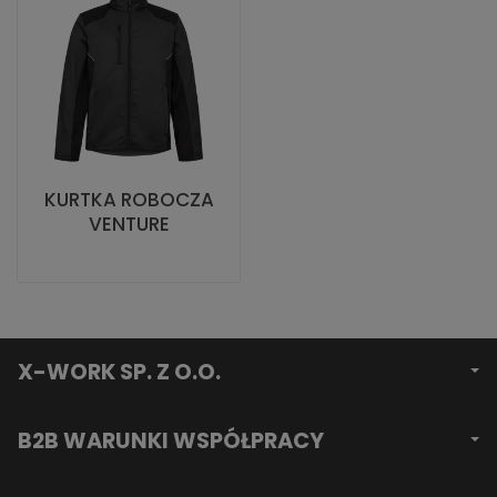
KURTKA ROBOCZA
VENTURE
X-WORK SP. Z O.O.
B2B WARUNKI WSPÓŁPRACY