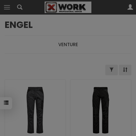
ENGEL
VENTURE