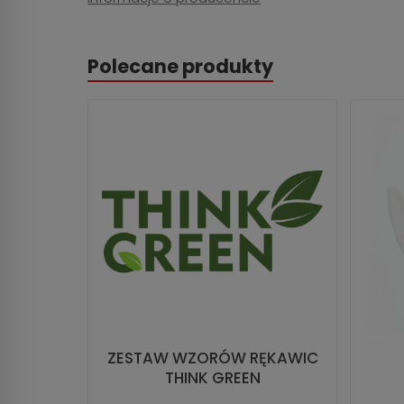
Polecane produkty
ZESTAW WZORÓW RĘKAWIC
THINK GREEN