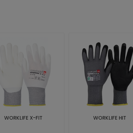
WORKLIFE X-FIT
WORKLIFE HIT