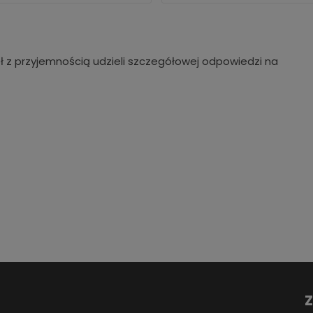
ł z przyjemnością udzieli szczegółowej odpowiedzi na
Z