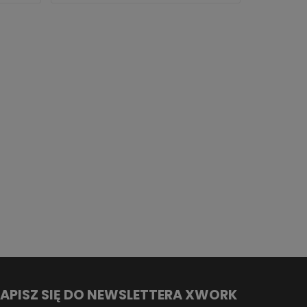
APISZ SIĘ DO NEWSLETTERA XWORK