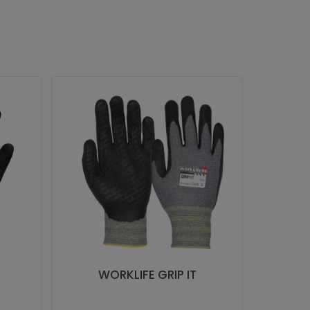
WORKLIFE GRIP IT