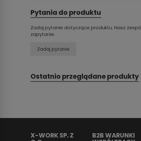
Pytania do produktu
Zadaj pytanie dotyczące produktu. Nasz zespó
zapytanie.
Zadaj pytanie
Ostatnio przeglądane produkty
X-WORK SP. Z
B2B WARUNKI